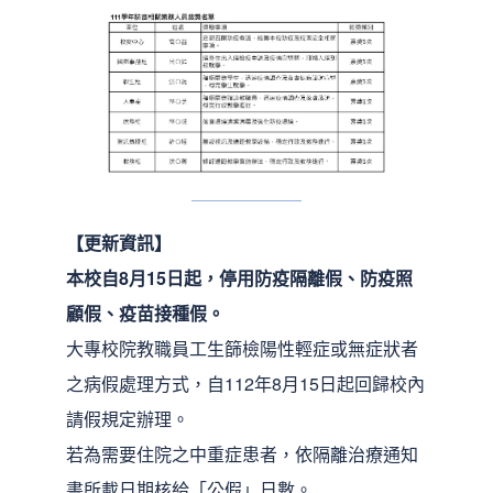
【更新資訊】
本校自8月15日起，停用防疫隔離假、防疫照
顧假、疫苗接種假。
大專校院教職員工生篩檢陽性輕症或無症狀者
之病假處理方式，自112年8月15日起回歸校內
請假規定辦理。
若為需要住院之中重症患者，依隔離治療通知
書所載日期核給「公假」日數。