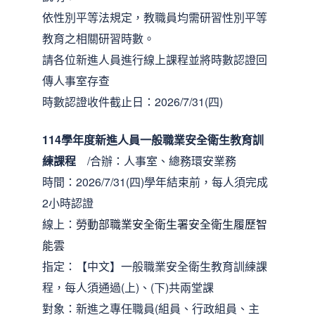
依性別平等法規定，教職員均需研習性別平等
教育之相關研習時數。
請各位新進人員進行線上課程並將時數認證回
傳人事室存查
時數認證收件截止日：2026/7/31(四)
114學年度新進人員一般職業安全衛生教育訓
練課程
/合辦：人事室、總務環安業務
時間：2026/7/31(四)學年結束前，每人須完成
2小時認證
線上：
勞動部職業安全衛生署安全衛生履歷智
能雲
指定：【中文】一般職業安全衛生教育訓練課
程，每人須通過(上)、(下)共兩堂課
對象：新進之專任職員(組員、行政組員、主