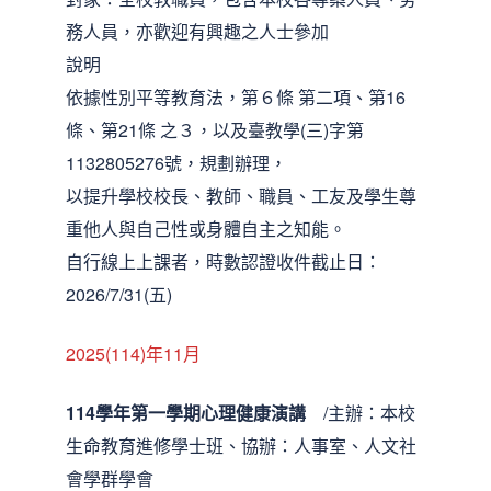
務人員，亦歡迎有興趣之人士參加
說明
依據性別平等教育法，第６條 第二項、第16
條、第21條 之３，以及臺教學(三)字第
1132805276號，規劃辦理，
以提升學校校長、教師、職員、工友及學生尊
重他人與自己性或身體自主之知能。
自行線上上課者，時數認證收件截止日：
2026/7/31(五)
2025(114)年11月
114學年第一學期心理健康演講
/主辦：本校
生命教育進修學士班、協辦：人事室、人文社
會學群學會