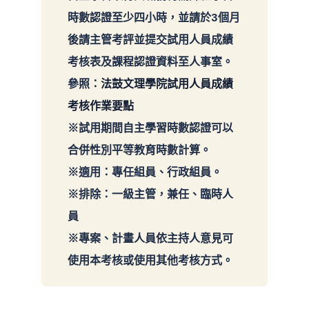
時數認證至少四小時，並請於3個月
後請主管考評並提交試用人員成績
考核表及課程認證資料至人事室。

參照：
法鼓文理學院試用人員成績
考核作業要點
※試用期間自主學習時數認證可以
合併性別平等教育時數計算。

※適用：專任組員、行政組員。

※排除：一級主管，兼任、臨時人
員

※專案、計畫人員依主持人意見可
使用本考核或使用其他考核方式。