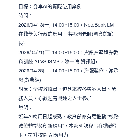
目標：分享AI的實際使用案例
時間：
2026/04/13(一) 14:00~15:00，NoteBook LM
在教學與行政的應用，洪振洲老師(圖資館館
長)
2026/04/21(二) 14:00~15:00，資訊資產盤點教
育訓練 AI VS ISMS，陳一鳴(資訊組)
2026/04/28(二) 14:00~15:00，海報製作，謝承
恩(數典組)
對象：全校教職員，包含本校各專案人員、勞
務人員，亦歡迎有興趣之人士參加
說明：
近年AI應用日趨成熟，教育部亦有意推動 “校務
數位轉型與創新應用”，本系列課程旨在拋磚引
玉，提升校園 AI應用力