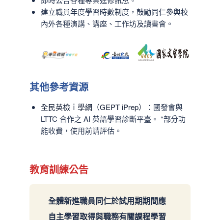
建立職員年度學習時數制度，鼓勵同仁參與校
內外各種演講、講座、工作坊及讀書會。
其他參考資源
全民英檢ｉ學網（GEPT iPrep）
：國發會與
LTTC 合作之 AI 英語學習診斷平臺。 *部分功
能收費，使用前請評估。
教育訓練公告
全體新進職員同仁於試用期期間應
自主學習取得與職務有關課程學習