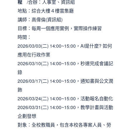
程
/合辦：人事室、資訊組
地點：綜合大樓４樓雲集廳
講師：高偉倫(資訊組)
目標：每周一個應用實例，實際操作練習
時間：
2026/03/03(二) 14:00~15:00，AI是什麼? 如何
應用在行政作業
2026/03/10(二) 14:00~15:00，秒速完成會議記
錄
2026/03/17(二) 14:00~15:00，通知書與公文潤
飾
2026/03/24(二) 14:00~15:00，活動報名自動化
2026/03/31(二) 14:00~15:00，教學計畫與活動
企劃發想
對象：全校教職員，包含本校各專案人員、勞