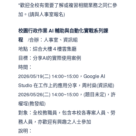
*歡迎全校有需要了解或複習相關業務之同仁參
加。(請與人事室報名)
校園行政作業 AI 輔助與自動化實戰
系列課
程
/合辦：人事室、資訊組
地點：綜合大樓４樓雲集廳
目標：分享AI的實際使用案例
時間：
2026/05/19(二) 14:00~15:00，Google AI
Studio 在工作上的應用分享，周村燊(資訊組)
2026/05/26(二) 14:00~15:00，(題目未定)，許
櫂埕(教發組)
對象：全校教職員，包含本校各專案人員、勞
務人員，亦歡迎有興趣之人士參加
說明：